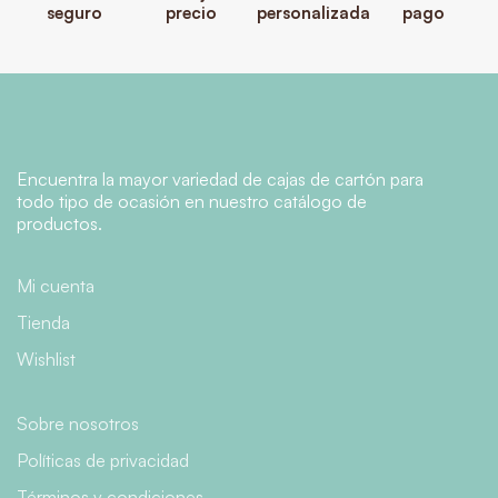
seguro
precio
personalizada
pago
Encuentra la mayor variedad de cajas de cartón para
todo tipo de ocasión en nuestro catálogo de
productos.
Mi cuenta
Tienda
Wishlist
Sobre nosotros
Políticas de privacidad
Términos y condiciones