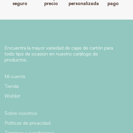
seguro
precio
personalizada
pago
Encuentra la mayor variedad de cajas de cartón para
todo tipo de ocasión en nuestro catálogo de
productos.
Mi cuenta
Tienda
Wishlist
Sobre nosotros
Políticas de privacidad
Términos y condiciones