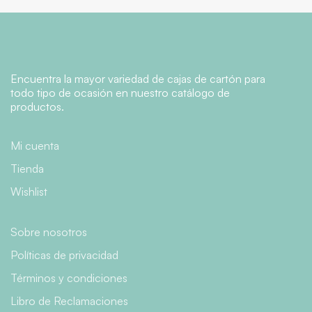
Encuentra la mayor variedad de cajas de cartón para
todo tipo de ocasión en nuestro catálogo de
productos.
Mi cuenta
Tienda
Wishlist
Sobre nosotros
Políticas de privacidad
Términos y condiciones
Libro de Reclamaciones