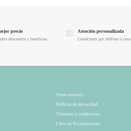
mejor precio
Atención personalizada
ubre descuentos y beneficios
Contáctanos por teléfono o corr
Sobre nosotros
Políticas de privacidad
Términos y condiciones
Libro de Reclamaciones