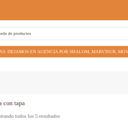
a con tapa
rando todos los 5 resultados