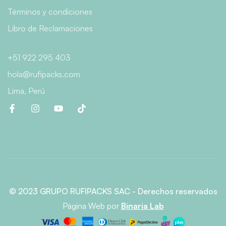
Términos y condiciones
Libro de Reclamaciones
+51 922 295 403
hola@rufipacks.com
Lima, Perú
© 2023 GRUPO RUFIPACKS SAC - Derechos reservados
Página Web
por
Binaria Lab