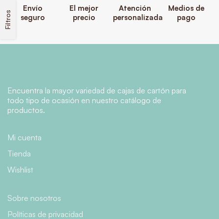
Envío
El mejor
Atención
Medios de
Filtros
seguro
precio
personalizada
pago
Encuentra la mayor variedad de cajas de cartón para
todo tipo de ocasión en nuestro catálogo de
productos.
Mi cuenta
Tienda
Wishlist
Sobre nosotros
Políticas de privacidad