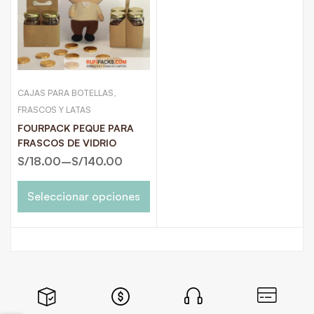
CAJAS PARA BOTELLAS,
FRASCOS Y LATAS
FOURPACK PEQUE PARA
FRASCOS DE VIDRIO
S/
18.00
–
S/
140.00
Seleccionar opciones