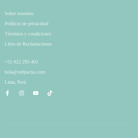
Sobre nosotros
Políticas de privacidad
Términos y condiciones
Libro de Reclamaciones
+51 922 295 403
hola@rufipacks.com
Lima, Perú