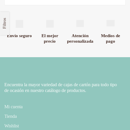
Filtros
Envío seguro
El mejor
Atención
Medios de
precio
personalizada
pago
Encuentra la mayor variedad de cajas de cartón para todo tipo
de ocasión en nuestro catálogo de productos.
Mi cuenta
Tienda
Wishlist