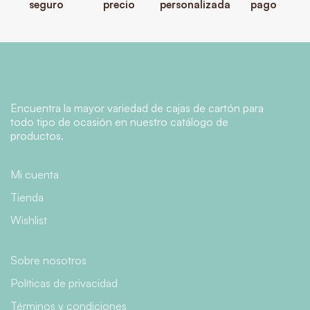
seguro
precio
personalizada
pago
Encuentra la mayor variedad de cajas de cartón para
todo tipo de ocasión en nuestro catálogo de
productos.
Mi cuenta
Tienda
Wishlist
Sobre nosotros
Políticas de privacidad
Términos y condiciones