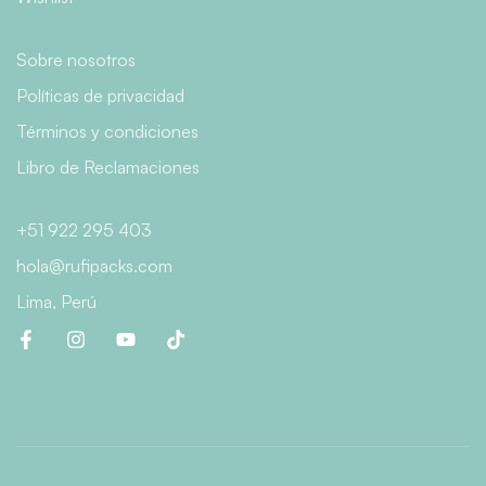
Sobre nosotros
Políticas de privacidad
Términos y condiciones
Libro de Reclamaciones
+51 922 295 403
hola@rufipacks.com
Lima, Perú