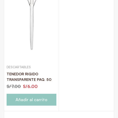
DESCARTABLES
TENEDOR RIGIDO
TRANSPARENTE PAQ. 50
S/
7.00
S/
6.00
Añadir al carrito