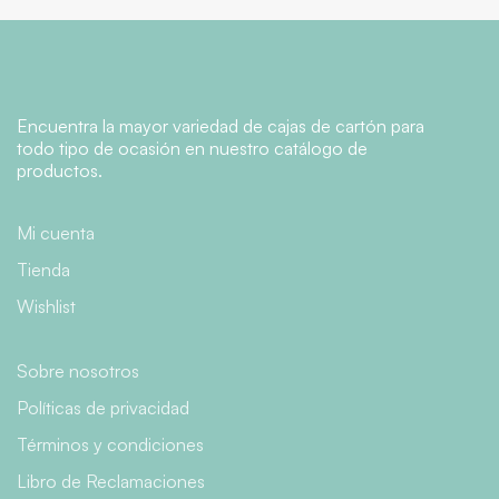
Encuentra la mayor variedad de cajas de cartón para
todo tipo de ocasión en nuestro catálogo de
productos.
Mi cuenta
Tienda
Wishlist
Sobre nosotros
Políticas de privacidad
Términos y condiciones
Libro de Reclamaciones