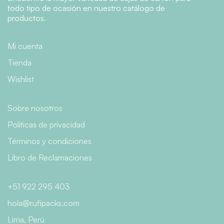
todo tipo de ocasión en nuestro catálogo de
productos.
Mi cuenta
Tienda
Wishlist
Sobre nosotros
Políticas de privacidad
Términos y condiciones
Libro de Reclamaciones
+51 922 295 403
hola@rufipacks.com
Lima, Perú