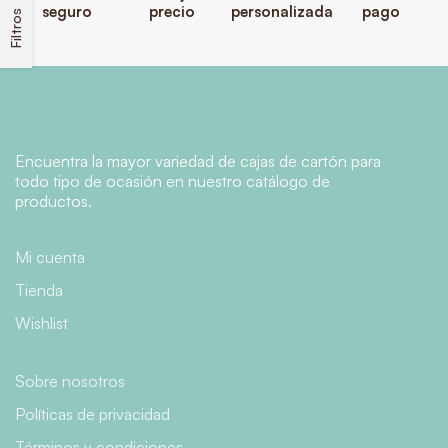
seguro
precio
personalizada
pago
Filtros
Encuentra la mayor variedad de cajas de cartón para
todo tipo de ocasión en nuestro catálogo de
productos.
Mi cuenta
Tienda
Wishlist
Sobre nosotros
Políticas de privacidad
Términos y condiciones