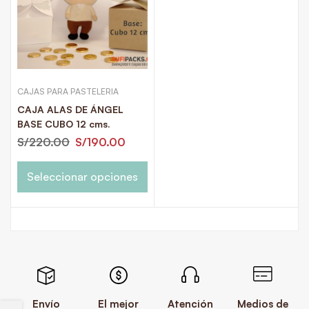
CAJAS PARA PASTELERIA
CAJA ALAS DE ÁNGEL
BASE CUBO 12 cms.
S/
220.00
S/
190.00
Seleccionar opciones
Envío
El mejor
Atención
Medios de