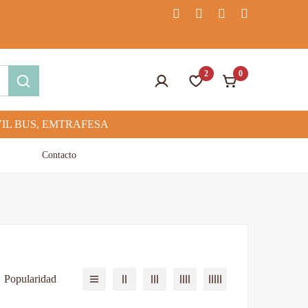
2
0
Contacto
Popularidad