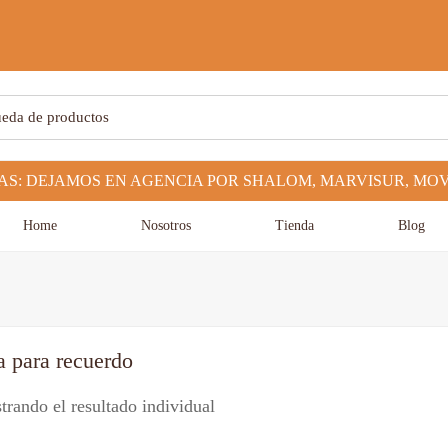
Home
Nosotros
Tienda
Blog
a para recuerdo
rando el resultado individual