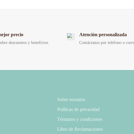
mejor precio
Atención personalizada
ubre descuentos y beneficios
Contáctanos por teléfono o corr
Sobre nosotros
Políticas de privacidad
Términos y condiciones
Libro de Reclamaciones