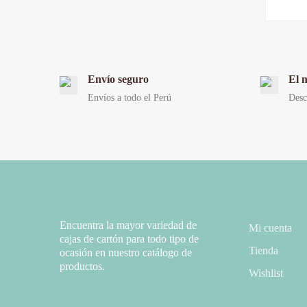
Envío seguro
El 
Envíos a todo el Perú
Desc
Encuentra la mayor variedad de
Mi cuenta
cajas de cartón para todo tipo de
Tienda
ocasión en nuestro catálogo de
productos.
Wishlist