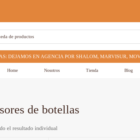
Home
Nosotros
Tienda
Blog
sores de botellas
o el resultado individual