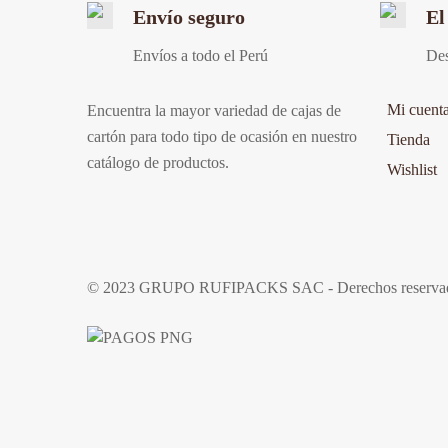
Envío seguro
El
Envíos a todo el Perú
Des
Mi cuent
Encuentra la mayor variedad de cajas de
cartón para todo tipo de ocasión en nuestro
Tienda
catálogo de productos.
Wishlist
© 2023 GRUPO RUFIPACKS SAC - Derechos reserva