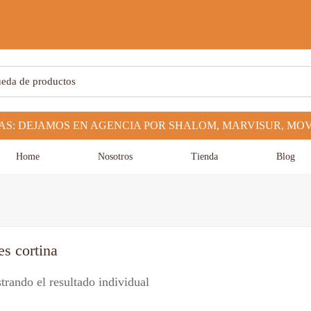
Home
Nosotros
Tienda
Blog
es cortina
rando el resultado individual