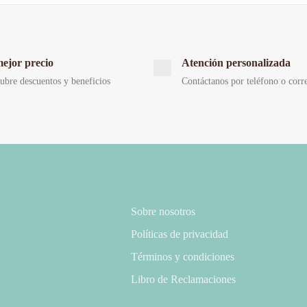
mejor precio
Atención personalizada
ubre descuentos y beneficios
Contáctanos por teléfono o corr
Sobre nosotros
Políticas de privacidad
Términos y condiciones
Libro de Reclamaciones