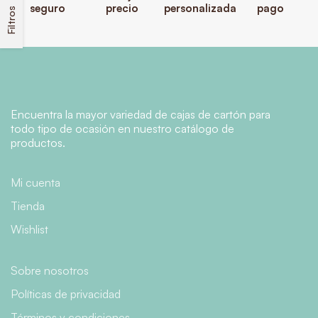
seguro
precio
personalizada
pago
Filtros
Encuentra la mayor variedad de cajas de cartón para
todo tipo de ocasión en nuestro catálogo de
productos.
Mi cuenta
Tienda
Wishlist
Sobre nosotros
Políticas de privacidad
Términos y condiciones