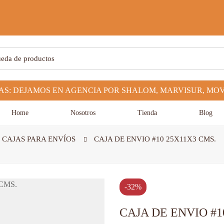
Home
Nosotros
Tienda
Blog
 CAJAS PARA ENVÍOS
CAJA DE ENVIO #10 25X11X3 CMS.
-32%
CAJA DE ENVIO #1