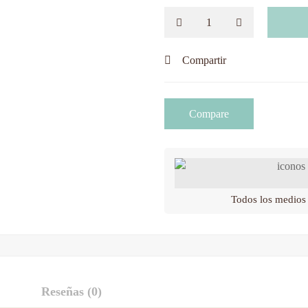
Compartir
Compare
Todos los medios
Reseñas (0)