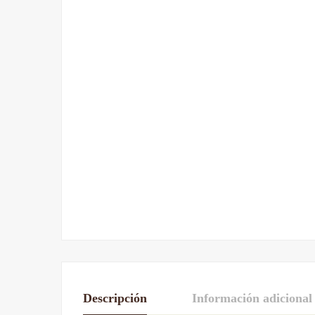
Descripción
Información adicional