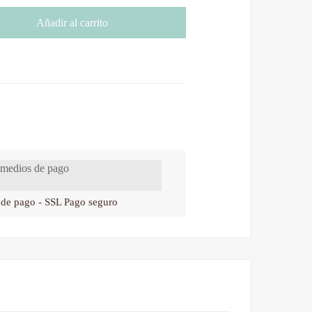
Añadir al carrito
 de pago - SSL Pago seguro