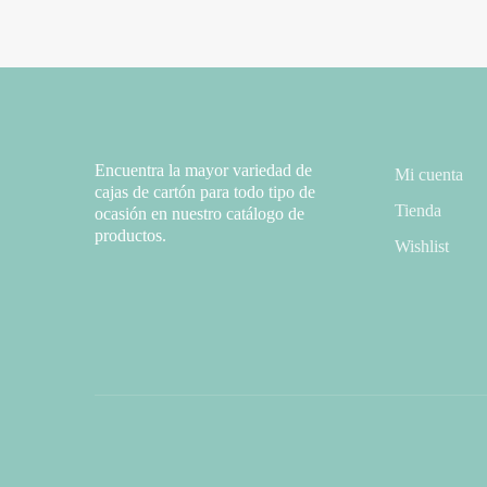
Encuentra la mayor variedad de
Mi cuenta
cajas de cartón para todo tipo de
Tienda
ocasión en nuestro catálogo de
productos.
Wishlist