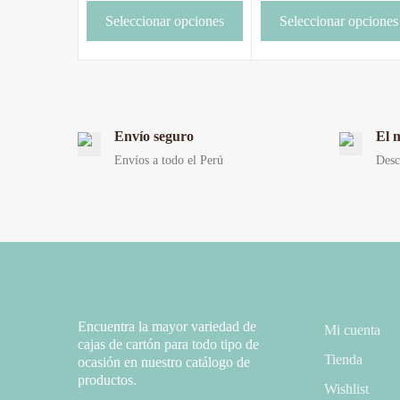
Seleccionar opciones
Seleccionar opciones
Envío seguro
El 
Envíos a todo el Perú
Desc
Encuentra la mayor variedad de
Mi cuenta
cajas de cartón para todo tipo de
Tienda
ocasión en nuestro catálogo de
productos.
Wishlist