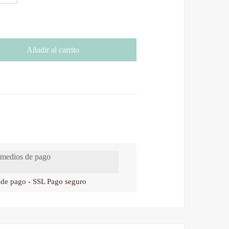
Añadir al carrito
 de pago - SSL Pago seguro