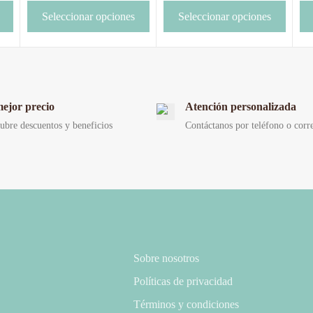
Seleccionar opciones
Seleccionar opciones
mejor precio
Atención personalizada
ubre descuentos y beneficios
Contáctanos por teléfono o corr
Sobre nosotros
Políticas de privacidad
Términos y condiciones