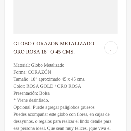
GLOBO CORAZON METALIZADO
ORO ROSA 18″ O 45 CMS.
Material: Globo Metalizado
Forma: CORAZÓN
Tamaño: 18″ aproximado 45 x 45 cms.
Color: ROSA GOLD / ORO ROSA
Presentación: Bolsa
* Viene desinflado.
Opcional: Puede agregar paliglobos gruesos
Puedes acompañar este globo con flores, en cajas de
desayunos, o regalos para realzar el lindo detalle para
esa persona ideal. Que sean muy felices, ¡que viva el