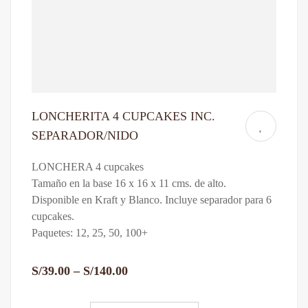
LONCHERITA 4 CUPCAKES INC.
SEPARADOR/NIDO
LONCHERA 4 cupcakes
Tamaño en la base 16 x 16 x 11 cms. de alto.
Disponible en Kraft y Blanco. Incluye separador para 6
cupcakes.
Paquetes: 12, 25, 50, 100+
S/
39.00
–
S/
140.00