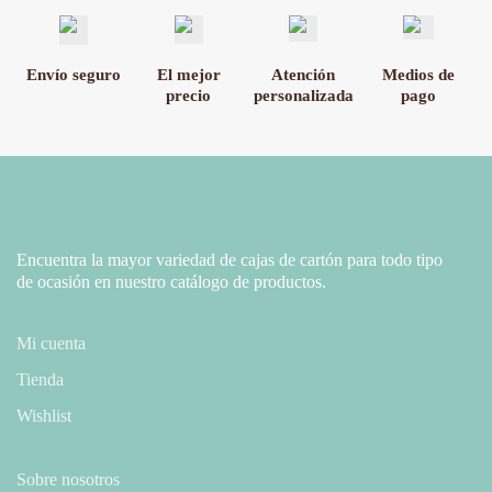
Envío seguro
El mejor
Atención
Medios de
precio
personalizada
pago
Encuentra la mayor variedad de cajas de cartón para todo tipo
de ocasión en nuestro catálogo de productos.
Mi cuenta
Tienda
Wishlist
Sobre nosotros