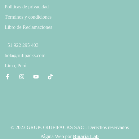
Políticas de privacidad
Términos y condiciones
Libro de Reclamaciones
+51 922 295 403
hola@rufipacks.com
Lima, Perú
© 2023 GRUPO RUFIPACKS SAC - Derechos reservados
Página Web
por
Binaria Lab