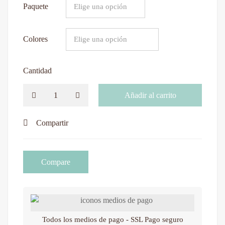
Paquete
Colores
Cantidad
Añadir al carrito
Compartir
Compare
Todos los medios de pago - SSL Pago seguro