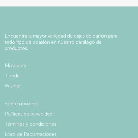
Encuentra la mayor variedad de cajas de cartón para
todo tipo de ocasión en nuestro catálogo de
productos.
Mi cuenta
Tienda
Wishlist
Sobre nosotros
Políticas de privacidad
Términos y condiciones
Libro de Reclamaciones