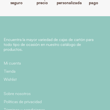
seguro
precio
personalizada
pago
Encuentra la mayor variedad de cajas de cartón para
todo tipo de ocasión en nuestro catálogo de
productos.
Mi cuenta
Tienda
Wishlist
Sobre nosotros
Políticas de privacidad
Términos y condiciones