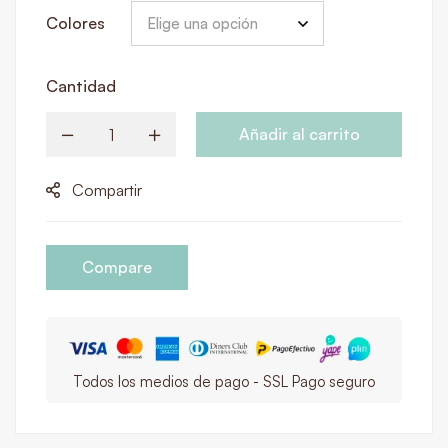
Colores
Cantidad
Añadir al carrito
Compartir
Compare
Todos los medios de pago - SSL Pago seguro