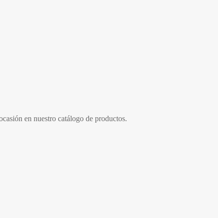
 ocasión en nuestro catálogo de productos.