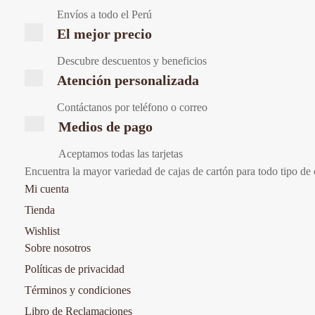
Envíos a todo el Perú
El mejor precio
Descubre descuentos y beneficios
Atención personalizada
Contáctanos por teléfono o correo
Medios de pago
Aceptamos todas las tarjetas
Encuentra la mayor variedad de cajas de cartón para todo tipo de
Mi cuenta
Tienda
Wishlist
Sobre nosotros
Políticas de privacidad
Términos y condiciones
Libro de Reclamaciones