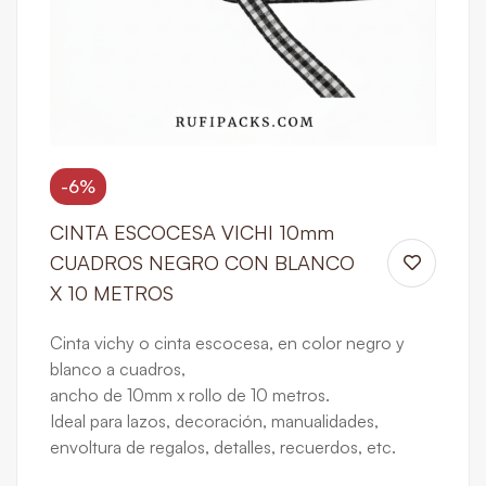
-6%
CINTA ESCOCESA VICHI 10mm
CUADROS NEGRO CON BLANCO
X 10 METROS
Cinta vichy o cinta escocesa, en color negro y
blanco a cuadros,
ancho de 10mm x rollo de 10 metros.
Ideal para lazos, decoración, manualidades,
envoltura de regalos, detalles, recuerdos, etc.