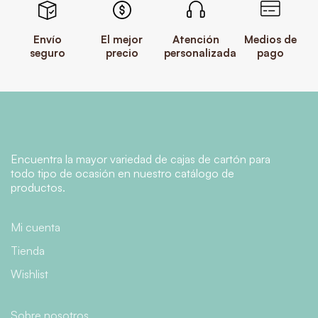
Envío
El mejor
Atención
Medios de
seguro
precio
personalizada
pago
Encuentra la mayor variedad de cajas de cartón para
todo tipo de ocasión en nuestro catálogo de
productos.
Mi cuenta
Tienda
Wishlist
Sobre nosotros