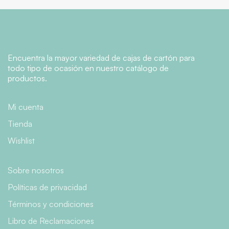
Encuentra la mayor variedad de cajas de cartón para
todo tipo de ocasión en nuestro catálogo de
productos.
Mi cuenta
Tienda
Wishlist
Sobre nosotros
Políticas de privacidad
Términos y condiciones
Libro de Reclamaciones