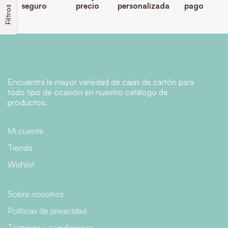
seguro
precio
personalizada
pago
Filtros
Encuentra la mayor variedad de cajas de cartón para
todo tipo de ocasión en nuestro catálogo de
productos.
Mi cuenta
Tienda
Wishlist
Sobre nosotros
Políticas de privacidad
Términos y condiciones