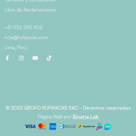
Libro de Reclamaciones
+51 922 295 403
hola@rufipacks.com
Lima, Perú
© 2023 GRUPO RUFIPACKS SAC - Derechos reservados
Página Web
por
Binaria Lab