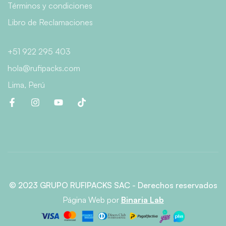
Términos y condiciones
Libro de Reclamaciones
+51 922 295 403
hola@rufipacks.com
Lima, Perú
© 2023 GRUPO RUFIPACKS SAC - Derechos reservados
Página Web
por
Binaria Lab