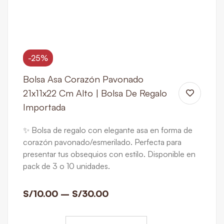
-25%
Bolsa Asa Corazón Pavonado
21x11x22 Cm Alto | Bolsa De Regalo
Importada
✨ Bolsa de regalo con elegante asa en forma de
corazón pavonado/esmerilado. Perfecta para
presentar tus obsequios con estilo. Disponible en
pack de 3 o 10 unidades.
S/
10.00
–
S/
30.00