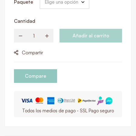
Paquete
Cantidad
Añadir al carrito
Compartir
Compare
Todos los medios de pago - SSL Pago seguro