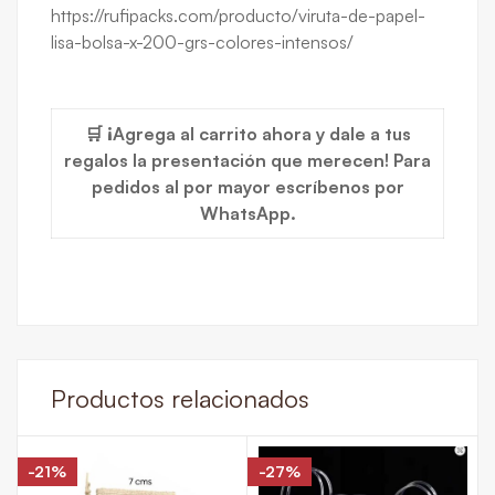
https://rufipacks.com/producto/viruta-de-papel-
lisa-bolsa-x-200-grs-colores-intensos/
🛒 ¡Agrega al carrito ahora y dale a tus
regalos la presentación que merecen! Para
pedidos al por mayor escríbenos por
WhatsApp.
Productos relacionados
-21%
-27%