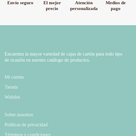
Envío seguro
El mejor
Atención
Medios de
precio
personalizada
pago
Encuentra la mayor variedad de cajas de cartón para todo tipo
de ocasión en nuestro catálogo de productos.
Mi cuenta
Tienda
Wishlist
Sobre nosotros
Políticas de privacidad
Términos y condiciones