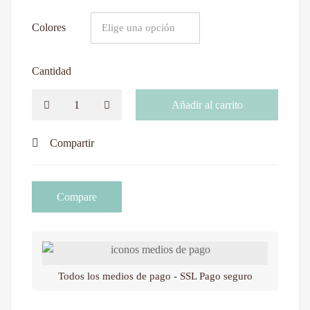
Colores
Cantidad
Añadir al carrito
Compartir
Compare
Todos los medios de pago - SSL Pago seguro