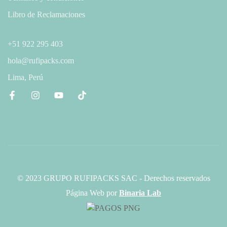
Libro de Reclamaciones
+51 922 295 403
hola@rufipacks.com
Lima, Perú
© 2023 GRUPO RUFIPACKS SAC - Derechos reservados
Página Web
por
Binaria Lab