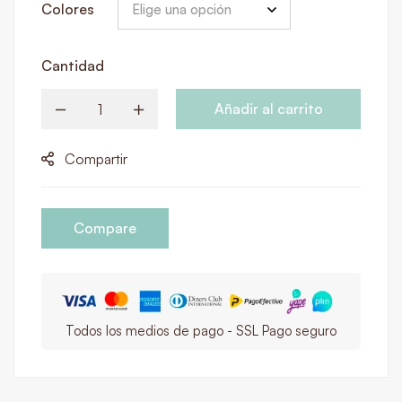
Colores
Cantidad
Añadir al carrito
Compartir
Compare
Todos los medios de pago - SSL Pago seguro