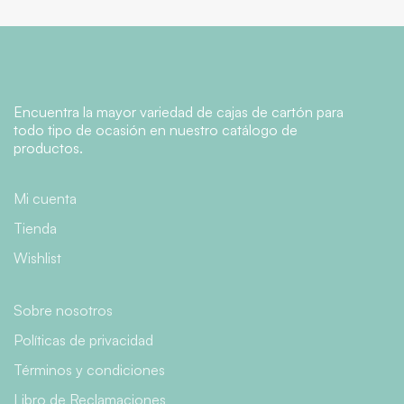
Encuentra la mayor variedad de cajas de cartón para
todo tipo de ocasión en nuestro catálogo de
productos.
Mi cuenta
Tienda
Wishlist
Sobre nosotros
Políticas de privacidad
Términos y condiciones
Libro de Reclamaciones